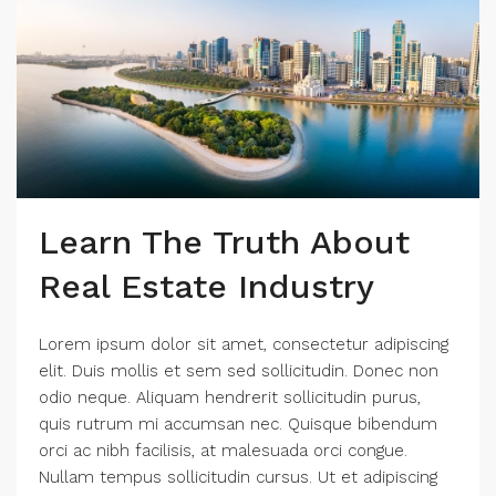
Learn The Truth About
Real Estate Industry
Lorem ipsum dolor sit amet, consectetur adipiscing
elit. Duis mollis et sem sed sollicitudin. Donec non
odio neque. Aliquam hendrerit sollicitudin purus,
quis rutrum mi accumsan nec. Quisque bibendum
orci ac nibh facilisis, at malesuada orci congue.
Nullam tempus sollicitudin cursus. Ut et adipiscing