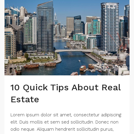
10 Quick Tips About Real
Estate
Lorem ipsum dolor sit amet, consectetur adipiscing
elit. Duis mollis et sem sed sollicitudin. Donec non
odio neque. Aliquam hendrerit sollicitudin purus,