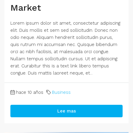
Market
Lorem ipsum dolor sit amet, consectetur adipiscing
elit. Duis mollis et sem sed sollicitudin. Donec non
odio neque. Aliquam hendrerit sollicitudin purus,
quis rutrum mi accumsan nec. Quisque bibendum
orci ac nibh facilisis, at malesuada orci congue.
Nullam tempus sollicitudin cursus. Ut et adipiscing
erat. Curabitur this is a text link libero tempus
congue. Duis mattis laoreet neque, et...
hace 10 años
Business
Lee mas