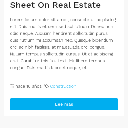
Sheet On Real Estate
Lorem ipsum dolor sit amet, consectetur adipiscing
elit. Duis mollis et sem sed sollicitudin. Donec non
odio neque. Aliquam hendrerit sollicitudin purus,
quis rutrum mi accumsan nec. Quisque bibendum
orci ac nibh facilisis, at malesuada orci congue.
Nullam tempus sollicitudin cursus. Ut et adipiscing
erat. Curabitur this is a text link libero tempus
congue. Duis mattis laoreet neque, et...
hace 10 años
Construction
Lee mas