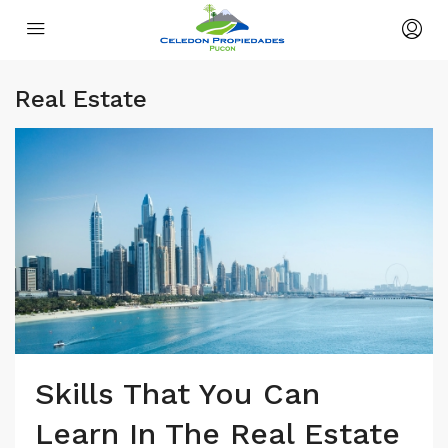
Real Estate
Skills That You Can
Learn In The Real Estate