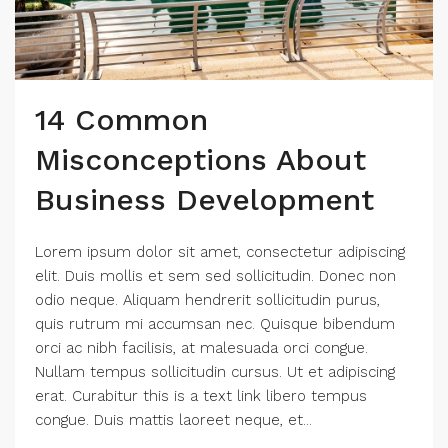
14 Common
Misconceptions About
Business Development
Lorem ipsum dolor sit amet, consectetur adipiscing
elit. Duis mollis et sem sed sollicitudin. Donec non
odio neque. Aliquam hendrerit sollicitudin purus,
quis rutrum mi accumsan nec. Quisque bibendum
orci ac nibh facilisis, at malesuada orci congue.
Nullam tempus sollicitudin cursus. Ut et adipiscing
erat. Curabitur this is a text link libero tempus
congue. Duis mattis laoreet neque, et...