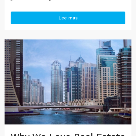
Lee mas