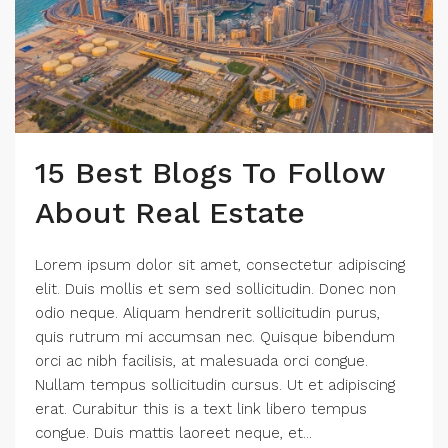
15 Best Blogs To Follow
About Real Estate
Lorem ipsum dolor sit amet, consectetur adipiscing
elit. Duis mollis et sem sed sollicitudin. Donec non
odio neque. Aliquam hendrerit sollicitudin purus,
quis rutrum mi accumsan nec. Quisque bibendum
orci ac nibh facilisis, at malesuada orci congue.
Nullam tempus sollicitudin cursus. Ut et adipiscing
erat. Curabitur this is a text link libero tempus
congue. Duis mattis laoreet neque, et...