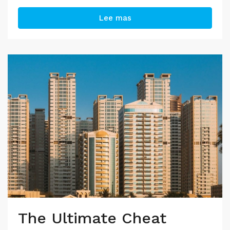
Lee mas
The Ultimate Cheat