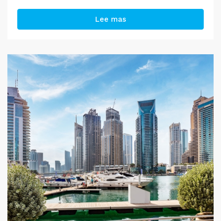
Lee mas