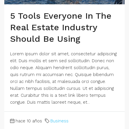
5 Tools Everyone In The
Real Estate Industry
Should Be Using
Lorem ipsum dolor sit amet, consectetur adipiscing
elit. Duis mollis et sem sed sollicitudin. Donec non
odio neque. Aliquam hendrerit sollicitudin purus,
quis rutrum mi accumsan nec. Quisque bibendum
orci ac nibh facilisis, at malesuada orci congue.
Nullam tempus sollicitudin cursus. Ut et adipiscing
erat. Curabitur this is a text link libero tempus
congue. Duis mattis laoreet neque, et...
hace 10 años
Business