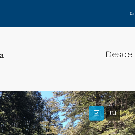
Ca
Desde
a