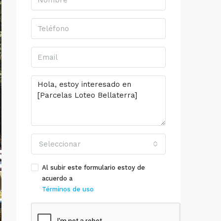
Seleccionar
Al subir este formulario estoy de
acuerdo a
Términos de uso