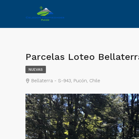
Parcelas Loteo Bellaterr
NUEVAS
Bellaterra - S-943, Pucón, Chile