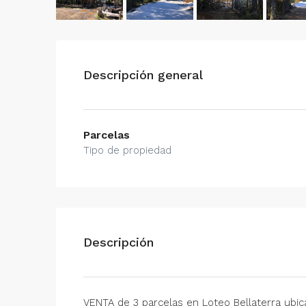
Descripción general
Parcelas
Tipo de propiedad
Descripción
VENTA de 3 parcelas en Loteo Bellaterra ubica