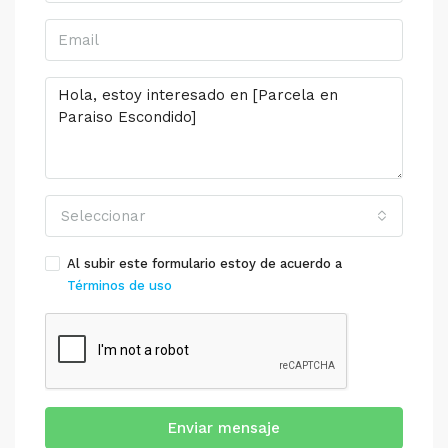
Seleccionar
Al subir este formulario estoy de acuerdo a
Términos de uso
Enviar mensaje