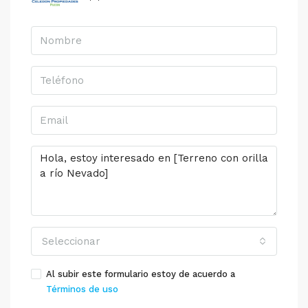
Seleccionar
Al subir este formulario estoy de acuerdo a
Términos de uso