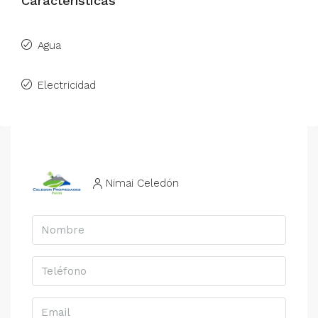
Características
Agua
Electricidad
Nimai Celedón