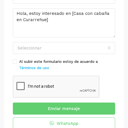
Seleccionar
Al subir este formulario estoy de acuerdo a
Términos de uso
Enviar mensaje
WhatsApp