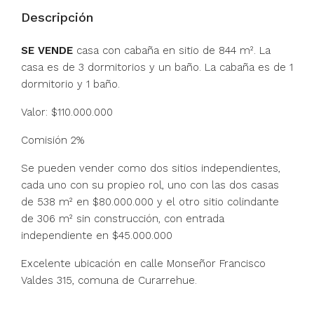
Descripción
SE VENDE
casa con cabaña en sitio de 844 m². La
casa es de 3 dormitorios y un baño. La cabaña es de 1
dormitorio y 1 baño.
Valor: $110.000.000
Comisión 2%
Se pueden vender como dos sitios independientes,
cada uno con su propieo rol, uno con las dos casas
de 538 m² en $80.000.000 y el otro sitio colindante
de 306 m² sin construcción, con entrada
independiente en $45.000.000
Excelente ubicación en calle Monseñor Francisco
Valdes 315, comuna de Curarrehue.