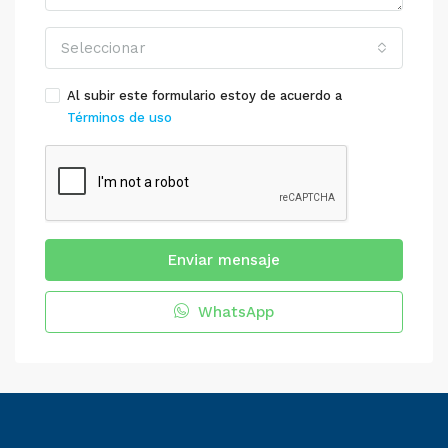
Seleccionar
Al subir este formulario estoy de acuerdo a
Términos de uso
Enviar mensaje
WhatsApp