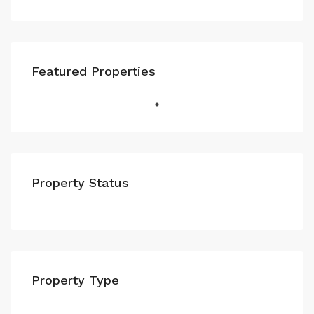
Featured Properties
Property Status
Property Type