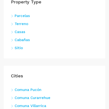
Property Type
Parcelas
Terreno
Casas
Cabañas
Sitio
Cities
Comuna Pucón
Comuna Curarrehue
Comuna Villarrica