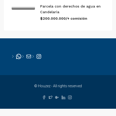
Parcela con derechos de agua en
Candelaria
$200.000.000/+ comisión
WhatsApp
Mail
Instagram
© Houzez - All rights reserved